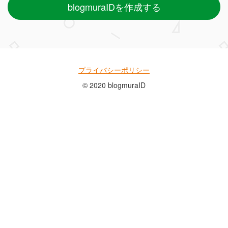
blogmuraIDを作成する
プライバシーポリシー
© 2020 blogmuraID